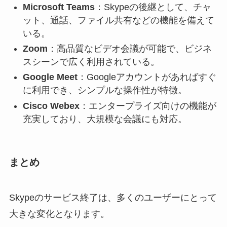
Microsoft Teams
：Skypeの後継として、チャ
ット、通話、ファイル共有などの機能を備えて
いる。
Zoom
：高品質なビデオ会議が可能で、ビジネ
スシーンで広く利用されている。
Google Meet
：Googleアカウントがあればすぐ
に利用でき、シンプルな操作性が特徴。
Cisco Webex
：エンタープライズ向けの機能が
充実しており、大規模な会議にも対応。
まとめ
Skypeのサービス終了は、多くのユーザーにとって
大きな変化となります。