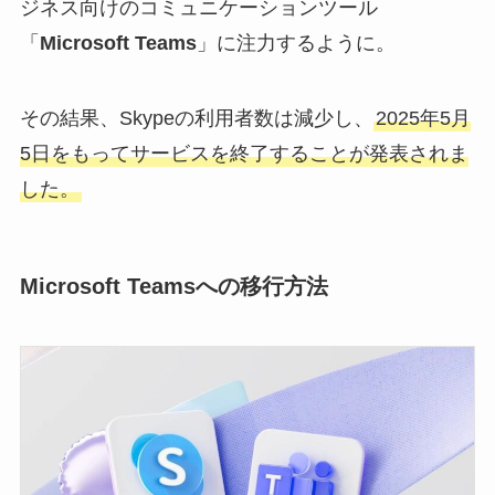
ジネス向けのコミュニケーションツール
「
Microsoft Teams
」に注力するように。
その結果、Skypeの利用者数は減少し、
2025年5月
5日をもってサービスを終了することが発表されま
した。
Microsoft Teamsへの移行方法