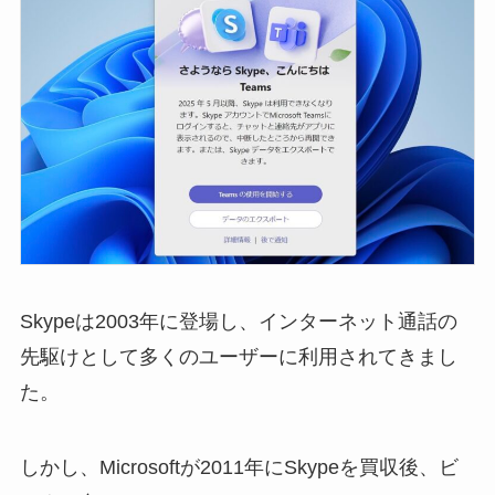
Skypeは2003年に登場し、インターネット通話の
先駆けとして多くのユーザーに利用されてきまし
た。
しかし、Microsoftが2011年にSkypeを買収後、ビ