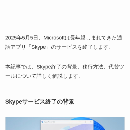
2025年5月5日、Microsoftは長年親しまれてきた通
話アプリ「Skype」のサービスを終了します。
本記事では、Skype終了の背景、移行方法、代替ツ
ールについて詳しく解説します。
Skypeサービス終了の背景