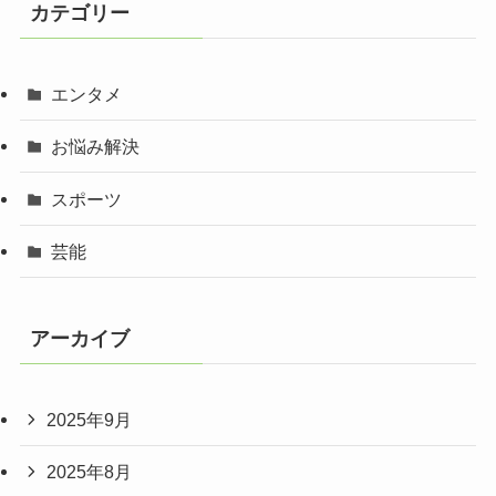
カテゴリー
エンタメ
お悩み解決
スポーツ
芸能
アーカイブ
2025年9月
2025年8月