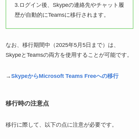
3.ログイン後、Skypeの連絡先やチャット履
歴が自動的にTeamsに移行されます。
なお、移行期間中（2025年5月5日まで）は、
SkypeとTeamsの両方を使用することが可能です。
→
SkypeからMicrosoft Teams Freeへの移行
移行時の注意点
移行に際して、以下の点に注意が必要です。