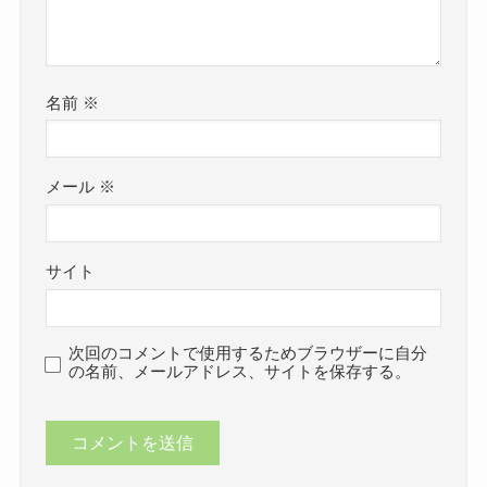
名前
※
メール
※
サイト
次回のコメントで使用するためブラウザーに自分
の名前、メールアドレス、サイトを保存する。