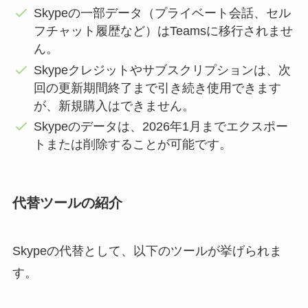
Skypeの一部データ（プライベート会話、セル
フチャット履歴など）はTeamsに移行されませ
ん。
Skypeクレジットやサブスクリプションは、次
回の更新期間終了まで引き続き使用できます
が、新規購入はできません。
Skypeのデータは、2026年1月までエクスポー
トまたは削除することが可能です。
代替ツールの紹介
Skypeの代替として、以下のツールが挙げられま
す。