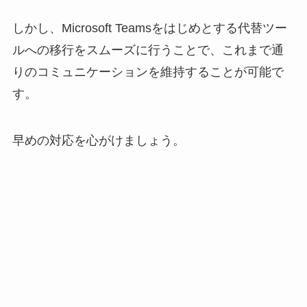
しかし、Microsoft Teamsをはじめとする代替ツー
ルへの移行をスムーズに行うことで、これまで通
りのコミュニケーションを維持することが可能で
す。
早めの対応を心がけましょう。