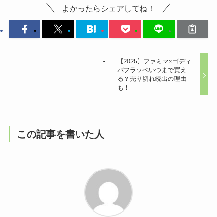
よかったらシェアしてね！
【2025】ファミマ×ゴディ
バフラッペいつまで買え
る？売り切れ続出の理由
も！
この記事を書いた人