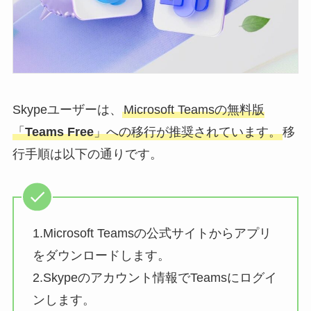
Skypeユーザーは、
Microsoft Teamsの無料版
「
Teams Free
」への移行が推奨されています。
移
行手順は以下の通りです。
1.Microsoft Teamsの公式サイトからアプリ
をダウンロードします。
2.Skypeのアカウント情報でTeamsにログイ
ンします。