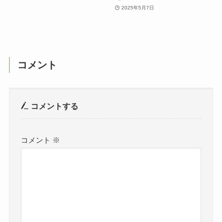
2025年5月7日
コメント
コメントする
コメント
※