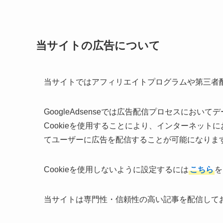
当サイトの広告について
当サイトではアフィリエイトプログラムや第三者配信広
GoogleAdsenseでは広告配信プロセスにおいて
Cookieを使用することにより、インターネッ
てユーザーに広告を配信することが可能になりま
Cookieを使用しないように設定するには
こちら
を
当サイトは専門性・信頼性の高い記事を配信して