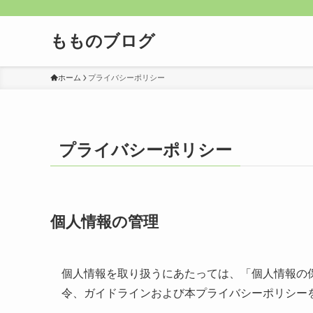
もものブログ
ホーム
プライバシーポリシー
プライバシーポリシー
個人情報の管理
個人情報を取り扱うにあたっては、「個人情報の
令、ガイドラインおよび本プライバシーポリシー