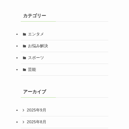
カテゴリー
エンタメ
お悩み解決
スポーツ
芸能
アーカイブ
2025年9月
2025年8月