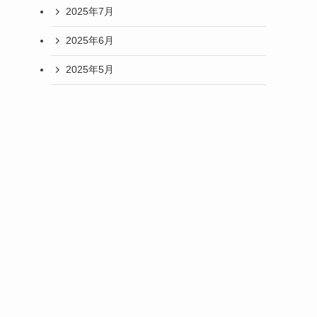
2025年7月
2025年6月
2025年5月