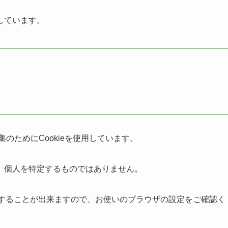
しています。
集のためにCookieを使用しています。
、個人を特定するものではありません。
拒否することが出来ますので、お使いのブラウザの設定をご確認く