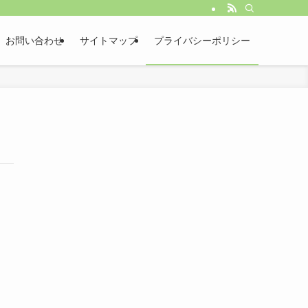
お問い合わせ
サイトマップ
プライバシーポリシー