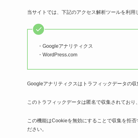
当サイトでは、下記のアクセス解析ツールを利用
・Googleアナリティクス
・WordPress.com
Googleアナリティクスはトラフィックデータの収
このトラフィックデータは匿名で収集されており
この機能はCookieを無効にすることで収集を
ださい。