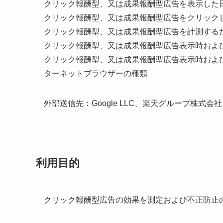
クリック報酬型、又は成果報酬型広告を表示した
クリック報酬型、又は成果報酬型広告をクリック
クリック報酬型、又は成果報酬型広告を計測する
クリック報酬型、又は成果報酬型広告表示時および
クリック報酬型、又は成果報酬型広告表示時およ
ターネットブラウザーの種類
外部送信先：Google LLC、楽天グループ株式会社、Ama
利用目的
クリック報酬型広告の効果を測定および不正防止