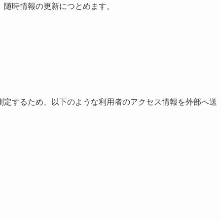
、随時情報の更新につとめます。
測定するため、以下のような利用者のアクセス情報を外部へ送