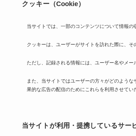
クッキー（Cookie）
当サイトでは、一部のコンテンツについて情報の
クッキーは、ユーザーがサイトを訪れた際に、そ
ただし、記録される情報には、ユーザー名やメー
また、当サイトではユーザーの方々がどのような
果的な広告の配信のためにこれらを利用させてい
当サイトが利用・提携しているサー