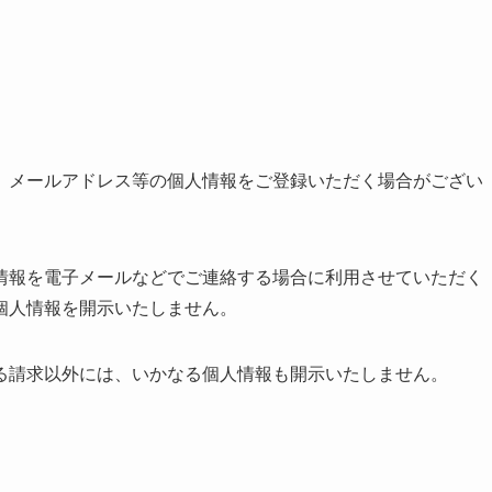
、メールアドレス等の個人情報をご登録いただく場合がござい
情報を電子メールなどでご連絡する場合に利用させていただく
個人情報を開示いたしません。
る請求以外には、いかなる個人情報も開示いたしません。