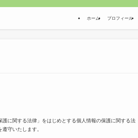
ホーム
プロフィール
保護に関する法律」をはじめとする個人情報の保護に関する法
を遵守いたします。