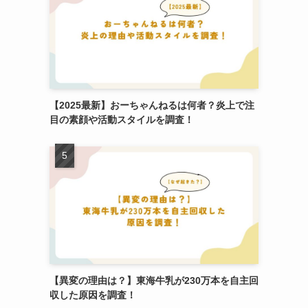
【2025最新】おーちゃんねるは何者？炎上で注
目の素顔や活動スタイルを調査！
【異変の理由は？】東海牛乳が230万本を自主回
収した原因を調査！