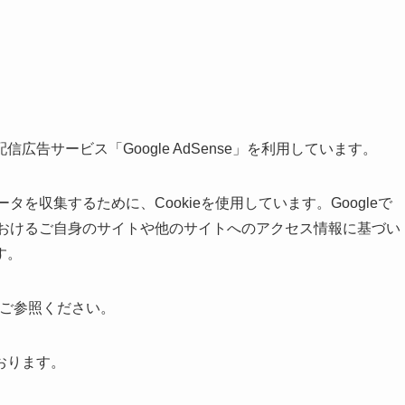
告サービス「Google AdSense」を利用しています。
データを収集するために、Cookieを使用しています。Googleで
トにおけるご自身のサイトや他のサイトへのアクセス情報に基づい
す。
ご参照ください。
おります。