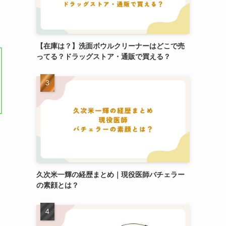
【在庫は？】洗面ボウルクリーナーはどこで売
ってる？ドラッグストア・通販で買える？
久次米一輝の経歴まとめ｜現役医師バチェラー
の素顔とは？