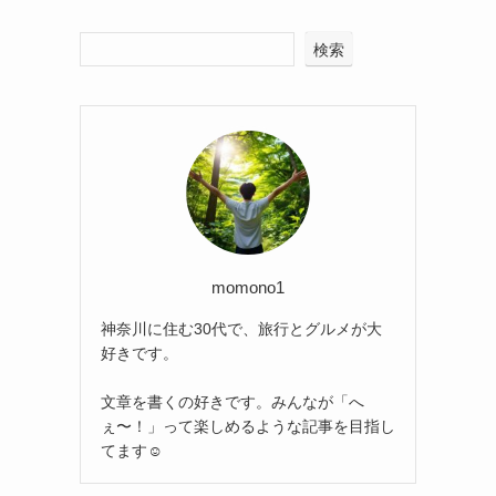
検索
momono1
神奈川に住む30代で、旅行とグルメが大
好きです。
文章を書くの好きです。みんなが「へ
ぇ〜！」って楽しめるような記事を目指し
てます☺️