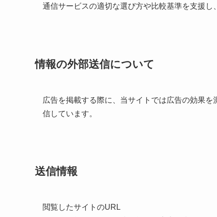
通信サービスの適切な選び方や比較基準を支援し
情報の外部送信について
広告を掲載する際に、当サイトでは広告の効果を
信しています。
送信情報
閲覧したサイトのURL