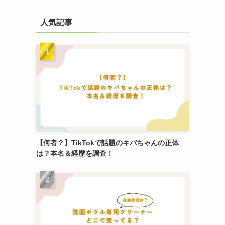
人気記事
【何者？】TikTokで話題のキバちゃんの正体
は？本名＆経歴を調査！