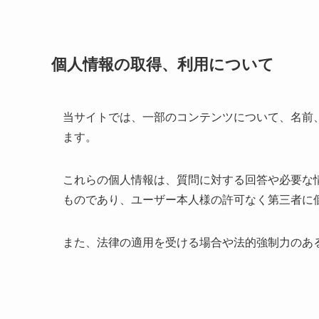
個人情報の取得、利用について
当サイトでは、一部のコンテンツについて、名前
ます。
これらの個人情報は、質問に対する回答や必要な
ものであり、ユーザー本人様の許可なく第三者に
また、法律の適用を受ける場合や法的強制力のあ