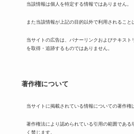
当該情報は個人を特定する情報ではありません。
また当該情報が上記の目的以外で利用されること
当サイトの広告は、バナーリンクおよびテキスト
を取得・追跡するものではありません。
著作権について
当サイトに掲載されている情報についての著作権
著作権法により認められている引用の範囲である
く禁じます。