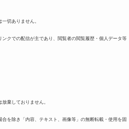
は一切ありません。
リンクでの配信が主であり、閲覧者の閲覧履歴・個人データ等
は放棄しておりません。
場合を除き「内容、テキスト、画像等」の無断転載・使用を固